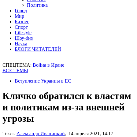
Политика
Город
Мир
Бизнес
Спорт
Lifestyle
Шоу-биз
Наука
БЛОГИ ЧИТАТЕЛЕЙ
СПЕЦТЕМА:
Война в Иране
ВСЕ ТЕМЫ
Вступление Украины в ЕС
Кличко обратился к властям
и политикам из-за внешней
угрозы
Текст:
Александр Иваницкий
, 14 апреля 2021, 14:17