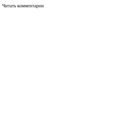
Читать комментарии