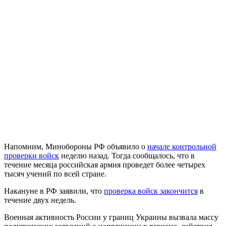
Напомним, Минобороны РФ объявило о
начале контрольной
проверки войск
неделю назад. Тогда сообщалось, что в
течение месяца российская армия проведет более четырех
тысяч учений по всей стране.
Накануне в РФ заявили, что
проверка войск закончится
в
течение двух недель.
Военная активность России у границ Украины вызвала массу