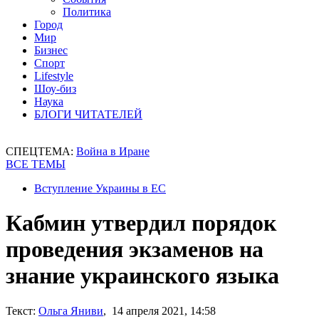
Политика
Город
Мир
Бизнес
Спорт
Lifestyle
Шоу-биз
Наука
БЛОГИ ЧИТАТЕЛЕЙ
СПЕЦТЕМА:
Война в Иране
ВСЕ ТЕМЫ
Вступление Украины в ЕС
Кабмин утвердил порядок
проведения экзаменов на
знание украинского языка
Текст:
Ольга Яниви
, 14 апреля 2021, 14:58