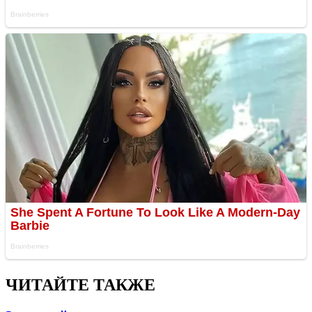
ЧИТАЙТЕ ТАКЖЕ