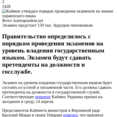
2
1428
Фото: korrespondent.net
Экзамен предстоит 150 тыс. будущим чиновникам
Правительство определилось с
порядком проведения экзаменов на
уровень владения государственным
языком. Экзамен будут сдавать
претенденты на должности в
госслужбе.
Экзамен на уровень владения государственным языком будет
состоять из устной и письменной части. Его должны сдавать
претенденты на должности в государственной службе.
Соответствующее
решение
Кабмин Украины принял на
заседании в среду, 14 апреля.
Представитель Кабинета министров в Верховной раде
Василий Мокан в своем Telegram
отметил
, что принятое