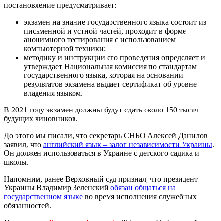
постановление предусматривает:
экзамен на знание государственного языка состоит из
письменной и устной частей, проходит в форме
анонимного тестирования с использованием
компьютерной техники;
методику и инструкции его проведения определяет и
утверждает Национальная комиссия по стандартам
государственного языка, которая на основании
результатов экзамена выдает сертификат об уровне
владения языком.
В 2021 году экзамен должны будут сдать около 150 тысяч
будущих чиновников.
До этого мы писали, что секретарь СНБО Алексей Данилов
заявил, что
английский язык – залог независимости Украины
.
Он должен использоваться в Украине с детского садика и
школы.
Напомним, ранее Верховный суд признал, что президент
Украины Владимир Зеленский
обязан общаться на
государственном языке
во время исполнения служебных
обязанностей.