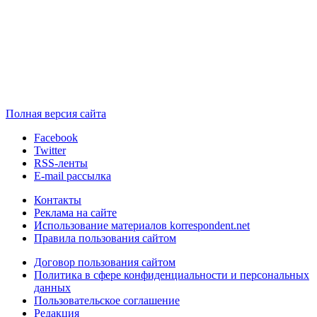
Полная версия сайта
Facebook
Twitter
RSS-ленты
E-mail рассылка
Контакты
Реклама на сайте
Использование материалов korrespondent.net
Правила пользования сайтом
Договор пользования сайтом
Политика в сфере конфиденциальности и персональных
данных
Пользовательское соглашение
Редакция