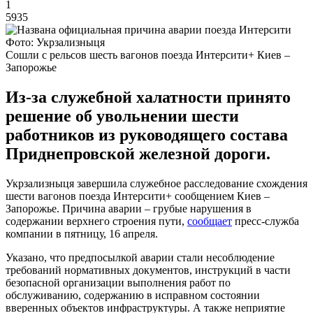
1
5935
Фото: Укрзализныця
Сошли с рельсов шесть вагонов поезда Интерсити+ Киев –
Запорожье
Из-за служебной халатности принято
решение об увольнении шести
работников из руководящего состава
Приднепровской железной дороги.
Укрзализныця завершила служебное расследование схождения
шести вагонов поезда Интерсити+ сообщением Киев –
Запорожье. Причина аварии – грубые нарушения в
содержании верхнего строения пути,
сообщает
пресс-служба
компании в пятницу, 16 апреля.
Указано, что предпосылкой аварии стали несоблюдение
требований нормативных документов, инструкций в части
безопасной организации выполнения работ по
обслуживанию, содержанию в исправном состоянии
вверенных объектов инфраструктуры. А также неприятие