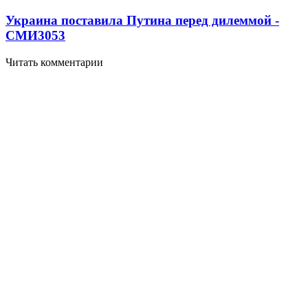
Украина поставила Путина перед дилеммой -
СМИ
3053
Читать комментарии