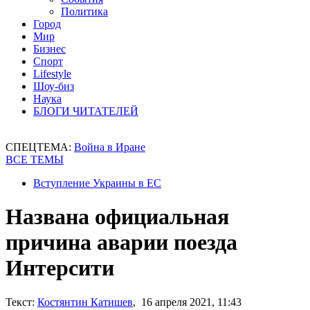
Политика
Город
Мир
Бизнес
Спорт
Lifestyle
Шоу-биз
Наука
БЛОГИ ЧИТАТЕЛЕЙ
СПЕЦТЕМА:
Война в Иране
ВСЕ ТЕМЫ
Вступление Украины в ЕС
Названа официальная
причина аварии поезда
Интерсити
Текст:
Костянтин Катишев
, 16 апреля 2021, 11:43