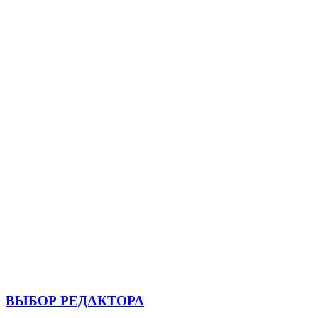
ВЫБОР РЕДАКТОРА