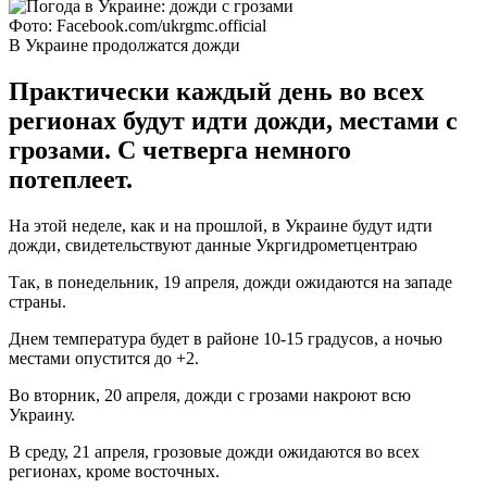
Фото: Facebook.com/ukrgmc.official
В Украине продолжатся дожди
Практически каждый день во всех
регионах будут идти дожди, местами с
грозами. С четверга немного
потеплеет.
На этой неделе, как и на прошлой, в Украине будут идти
дожди, свидетельствуют данные Укргидрометцентраю
Так, в понедельник, 19 апреля, дожди ожидаются на западе
страны.
Днем температура будет в районе 10-15 градусов, а ночью
местами опустится до +2.
Во вторник, 20 апреля, дожди с грозами накроют всю
Украину.
В среду, 21 апреля, грозовые дожди ожидаются во всех
регионах, кроме восточных.