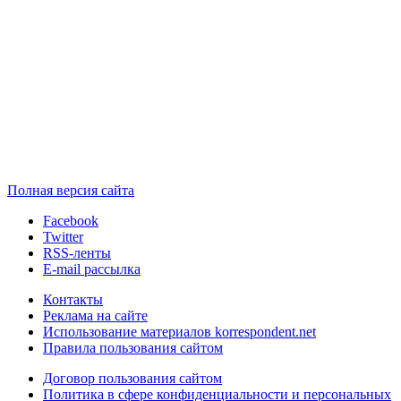
Полная версия сайта
Facebook
Twitter
RSS-ленты
E-mail рассылка
Контакты
Реклама на сайте
Использование материалов korrespondent.net
Правила пользования сайтом
Договор пользования сайтом
Политика в сфере конфиденциальности и персональных