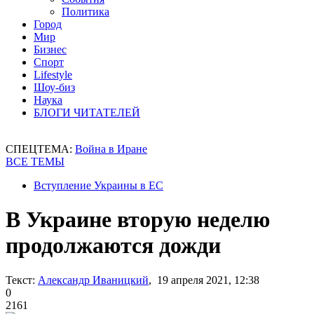
Политика
Город
Мир
Бизнес
Спорт
Lifestyle
Шоу-биз
Наука
БЛОГИ ЧИТАТЕЛЕЙ
СПЕЦТЕМА:
Война в Иране
ВСЕ ТЕМЫ
Вступление Украины в ЕС
В Украине вторую неделю
продолжаются дожди
Текст:
Александр Иваницкий
, 19 апреля 2021, 12:38
0
2161