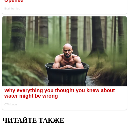
ЧИТАЙТЕ ТАКЖЕ