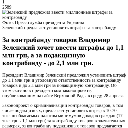
1
2589
Фото: Пресс-служба президента Украины
Зеленский предлагает установить штрафы за контрабанду
За контрабанду товаров Владимир
Зеленский хочет ввести штрафы до 1,1
млн грн, а за подакцизную
контрабанду - до 2,1 млн грн.
Президент Владимир Зеленский предложил установить штраф
до 1,1 млн грн и уголовную ответственность за контрабанду
товаров и до 2,1 млн грн за подакцизную контрабанду. Об
этом сказано в президентском законопроекте,
опубликованном на сайте Верховной Рады в среду, 28 апреля.
Законопроект о криминализации контрабанды товаров, в том
числе подакцизных, предлагает установить штраф в 10-70
тыс. необлагаемых налогом минимумов доходов граждан (17
тыс. грн - 1,1 млн грн) за контрабанду товаров в значительных
размерах, за контрабанду подакцизных товаров предлагается