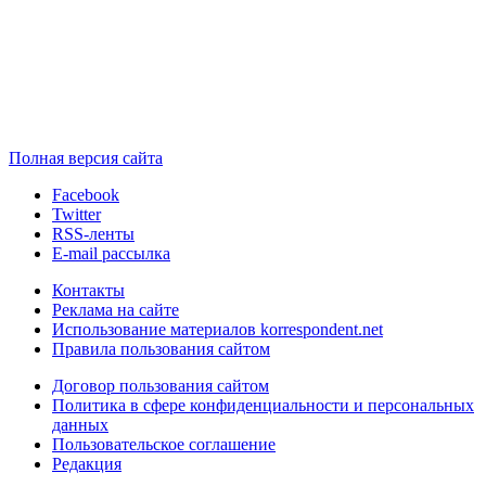
Полная версия сайта
Facebook
Twitter
RSS-ленты
E-mail рассылка
Контакты
Реклама на сайте
Использование материалов korrespondent.net
Правила пользования сайтом
Договор пользования сайтом
Политика в сфере конфиденциальности и персональных
данных
Пользовательское соглашение
Редакция