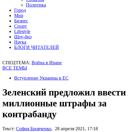
Политика
Город
Мир
Бизнес
Спорт
Lifestyle
Шоу-биз
Наука
БЛОГИ ЧИТАТЕЛЕЙ
СПЕЦТЕМА:
Война в Иране
ВСЕ ТЕМЫ
Вступление Украины в ЕС
Зеленский предложил ввести
миллионные штрафы за
контрабанду
Текст:
София Бровченко
, 28 апреля 2021, 17:18