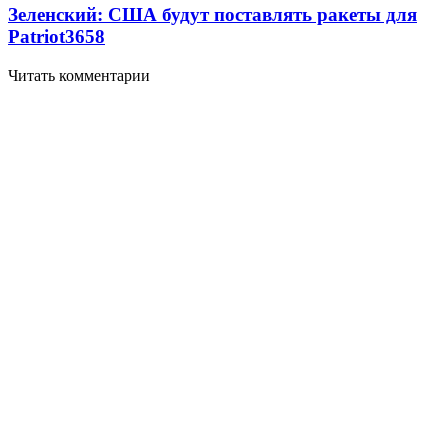
Зеленский: США будут поставлять ракеты для
Patriot
3658
Читать комментарии