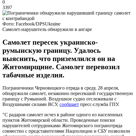
0
3397
Фото: Facebook/DPSUkraine
Самолет-нарушитель обнаружили в ангаре
Самолет пересек украинско-
румынскую границу. Удалось
выяснить, что приземлился он на
Житомирщине. Самолет перевозил
табачные изделия.
Пограничники Черновицкого отряда в среду, 28 апреля,
обнаружили самолет, незаконно пересекший государственную
границу с Румынией. Воздушное судно отслеживали с
Воздушными силами ВСУ,
сообщает
пресс-служба ГПУ.
"С радаров самолет исчез в районе одного из населенных
пунктов Житомирской области. Проведенные поиски
нарушителей сотрудниками Житомирского погранотряда
совместно с представителями Нацполиции и СБУ позволили