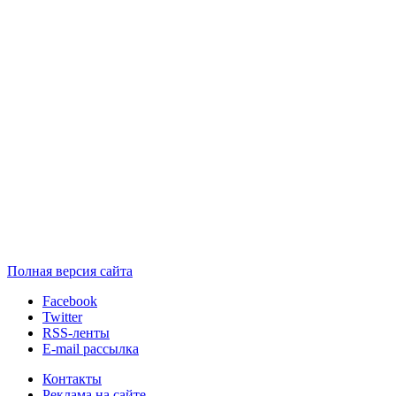
Полная версия сайта
Facebook
Twitter
RSS-ленты
E-mail рассылка
Контакты
Реклама на сайте