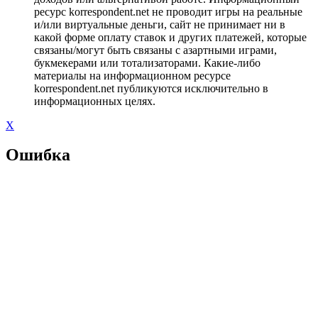
ресурс korrespondent.net не проводит игры на реальные
и/или виртуальные деньги, сайт не принимает ни в
какой форме оплату ставок и других платежей, которые
связаны/могут быть связаны с азартными играми,
букмекерами или тотализаторами. Какие-либо
материалы на информационном ресурсе
korrespondent.net публикуются исключительно в
информационных целях.
X
Ошибка