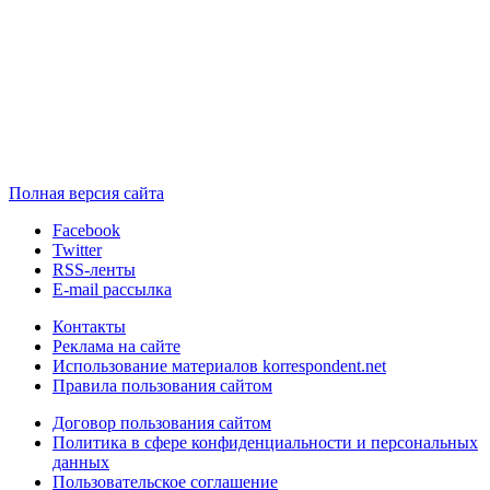
Полная версия сайта
Facebook
Twitter
RSS-ленты
E-mail рассылка
Контакты
Реклама на сайте
Использование материалов korrespondent.net
Правила пользования сайтом
Договор пользования сайтом
Политика в сфере конфиденциальности и персональных
данных
Пользовательское соглашение