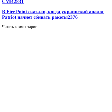
СМИ
2831
В Fire Point сказали, когда украинский аналог
Patriot начнет сбивать ракеты
2376
Читать комментарии