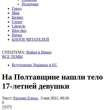
Политика
Город
Мир
Бизнес
Спорт
Lifestyle
Шоу-биз
Наука
БЛОГИ ЧИТАТЕЛЕЙ
СПЕЦТЕМА:
Война в Иране
ВСЕ ТЕМЫ
Вступление Украины в ЕС
На Полтавщине нашли тело
17-летней девушки
Текст:
Расенко Елена
, 3 мая 2021, 00:26
0
15575