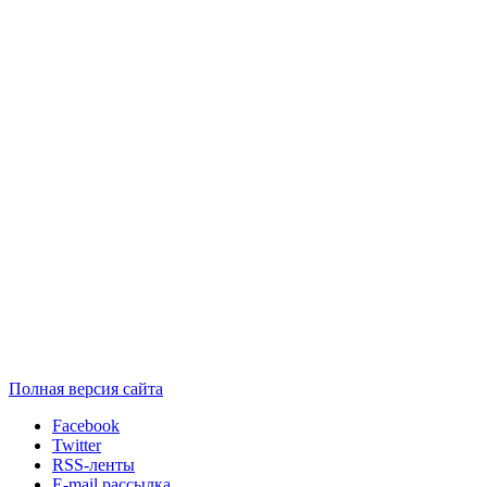
Полная версия сайта
Facebook
Twitter
RSS-ленты
E-mail рассылка