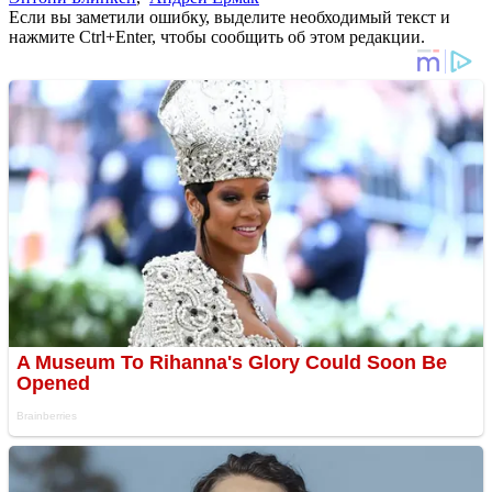
Если вы заметили ошибку, выделите необходимый текст и
нажмите Ctrl+Enter, чтобы сообщить об этом редакции.