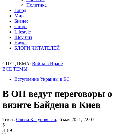
Политика
Город
Мир
Бизнес
Спорт
Lifestyle
Шоу-биз
Наука
БЛОГИ ЧИТАТЕЛЕЙ
СПЕЦТЕМА:
Война в Иране
ВСЕ ТЕМЫ
Вступление Украины в ЕС
В ОП ведут переговоры о
визите Байдена в Киев
Текст:
Олена Качуровська
, 6 мая 2021, 22:07
5
3189