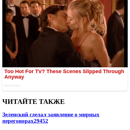
ЧИТАЙТЕ ТАКЖЕ
Зеленский сделал заявление о мирных
переговорах
29452