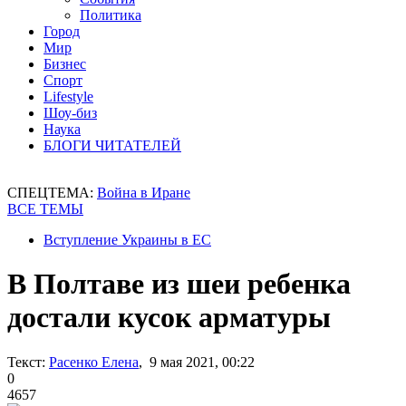
Политика
Город
Мир
Бизнес
Спорт
Lifestyle
Шоу-биз
Наука
БЛОГИ ЧИТАТЕЛЕЙ
СПЕЦТЕМА:
Война в Иране
ВСЕ ТЕМЫ
Вступление Украины в ЕС
В Полтаве из шеи ребенка
достали кусок арматуры
Текст:
Расенко Елена
, 9 мая 2021, 00:22
0
4657