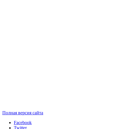
Полная версия сайта
Facebook
Twitter