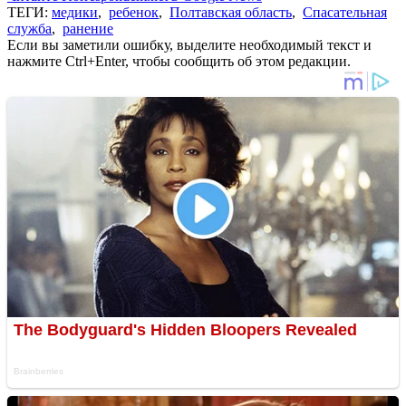
ТЕГИ:
медики
,
ребенок
,
Полтавская область
,
Спасательная
служба
,
ранение
Если вы заметили ошибку, выделите необходимый текст и
нажмите Ctrl+Enter, чтобы сообщить об этом редакции.