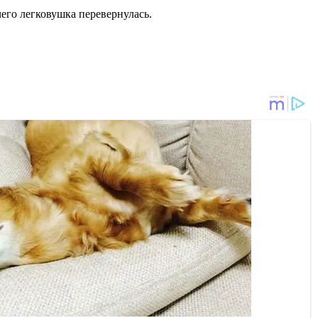
чего легковушка перевернулась.