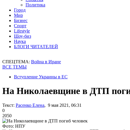
Политика
Город
Мир
Бизнес
Спорт
Lifestyle
Шоу-биз
Наука
БЛОГИ ЧИТАТЕЛЕЙ
СПЕЦТЕМА:
Война в Иране
ВСЕ ТЕМЫ
Вступление Украины в ЕС
На Николаевщине в ДТП поги
Текст:
Расенко Елена
, 9 мая 2021, 06:31
0
2050
Фото: НПУ