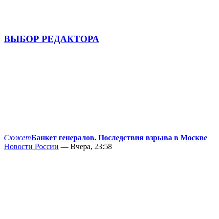
ВЫБОР РЕДАКТОРА
Сюжет
Банкет генералов. Последствия взрыва в Москве
Новости России
— Вчера, 23:58