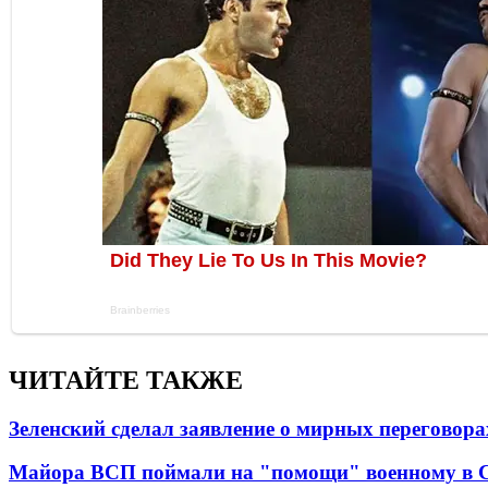
ЧИТАЙТЕ ТАКЖЕ
Зеленский сделал заявление о мирных переговора
Майора ВСП поймали на "помощи" военному в