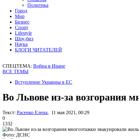
Политика
Город
Мир
Бизнес
Спорт
Lifestyle
Шоу-биз
Наука
БЛОГИ ЧИТАТЕЛЕЙ
СПЕЦТЕМА:
Война в Иране
ВСЕ ТЕМЫ
Вступление Украины в ЕС
Во Львове из-за возгорания 
Текст:
Расенко Елена
, 11 мая 2021, 00:29
0
1332
Фото: ДСНС