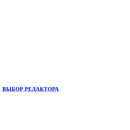
ВЫБОР РЕДАКТОРА