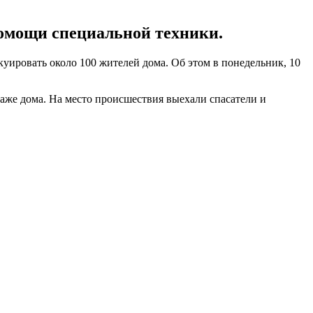
помощи специальной техники.
куировать около 100 жителей дома. Об этом в понедельник, 10
таже дома. На место происшествия выехали спасатели и