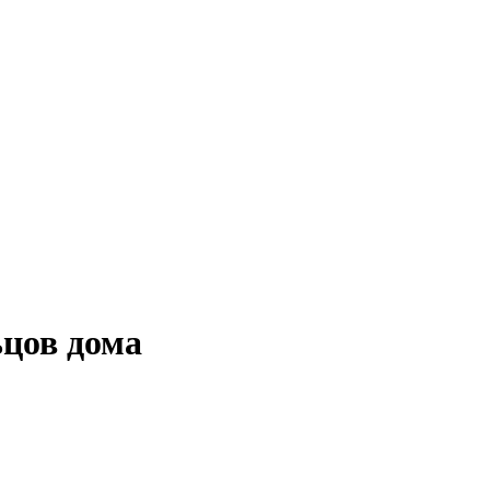
ьцов дома