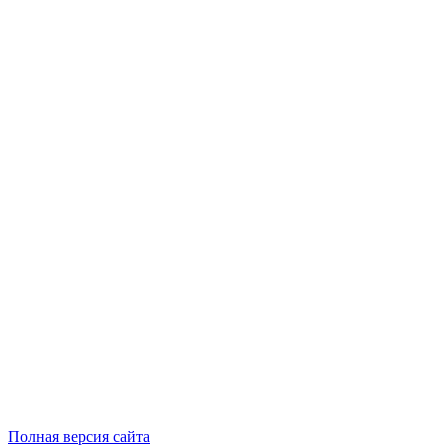
Полная версия сайта