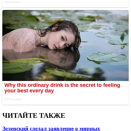
ЧИТАЙТЕ ТАКЖЕ
Зеленский сделал заявление о мирных