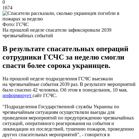
0
1674
Фото: ГСЧС
На прошлой неделе спасатели зафиксировали 2039
чрезвычайных событий
В результате спасательных операций
сотрудники ГСЧС за неделю смогли
спасти более сорока украинцев.
На прошлой неделе подразделения ГСЧС выезжали
на чрезвычайные события 2039 раз. В результате мероприятий
было спасено 42 человека. Об этом в понедельник, 10 мая,
информирует
сайт ГСЧС.
"Подразделения Государственной службы Украины по
чрезвычайным ситуациям осуществляли выезды для
проведения мероприятий по предупреждению чрезвычайных
ситуаций, оперативного реагирования на события и
ликвидации их последствий, тушению пожаров, проведению
других спасательных мероприятий", - говорится в