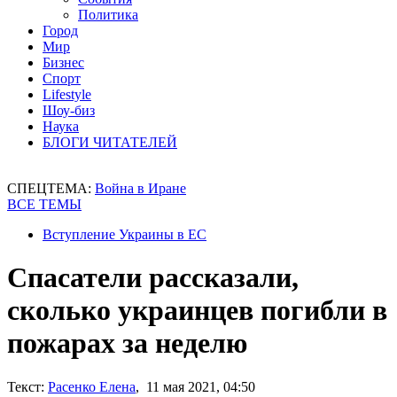
Политика
Город
Мир
Бизнес
Спорт
Lifestyle
Шоу-биз
Наука
БЛОГИ ЧИТАТЕЛЕЙ
СПЕЦТЕМА:
Война в Иране
ВСЕ ТЕМЫ
Вступление Украины в ЕС
Спасатели рассказали,
сколько украинцев погибли в
пожарах за неделю
Текст:
Расенко Елена
, 11 мая 2021, 04:50