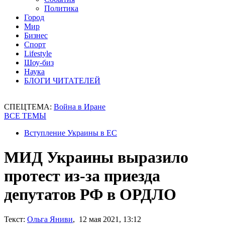
Политика
Город
Мир
Бизнес
Спорт
Lifestyle
Шоу-биз
Наука
БЛОГИ ЧИТАТЕЛЕЙ
СПЕЦТЕМА:
Война в Иране
ВСЕ ТЕМЫ
Вступление Украины в ЕС
МИД Украины выразило
протест из-за приезда
депутатов РФ в ОРДЛО
Текст:
Ольга Яниви
, 12 мая 2021, 13:12