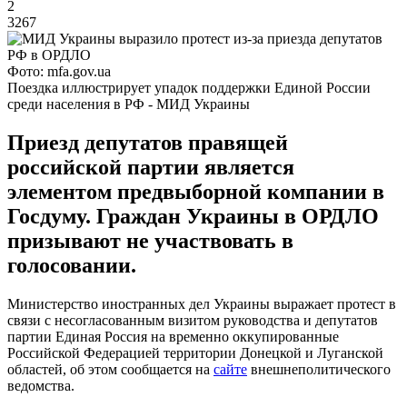
2
3267
Фото: mfa.gov.ua
Поездка иллюстрирует упадок поддержки Единой России
среди населения в РФ - МИД Украины
Приезд депутатов правящей
российской партии является
элементом предвыборной компании в
Госдуму. Граждан Украины в ОРДЛО
призывают не участвовать в
голосовании.
Министерство иностранных дел Украины выражает протест в
связи с несогласованным визитом руководства и депутатов
партии Единая Россия на временно оккупированные
Российской Федерацией территории Донецкой и Луганской
областей, об этом сообщается на
сайте
внешнеполитического
ведомства.