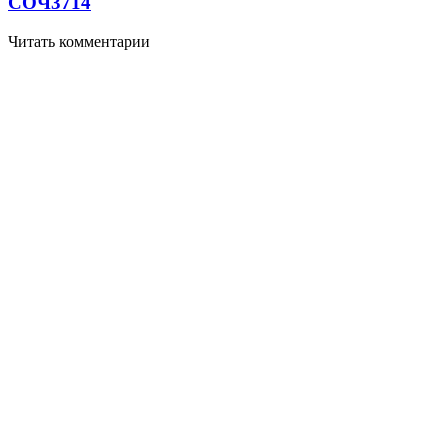
СОЧ
3714
Читать комментарии