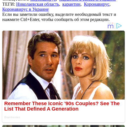
ТЕГИ:
Николаевская область
,
карантин
,
Коронавирус
,
Коронавирус в Украине
Если вы заметили ошибку, выделите необходимый текст и
нажмите Ctrl+Enter, чтобы сообщить об этом редакции.