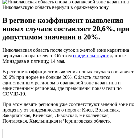
Николаевскую область вернули в оранжевую зону
В регионе коэффициент выявления
новых случаев составляет 20,6%, при
допустимом значении в 20%.
Николаевская область после суток в желтой зоне карантина
вернулась в оранжевую. Об этом
свидетельствуют
данные
Минздрава в пятницу, 14 мая.
В регионе коэффициент выявления новых случаев составляет
20,6% при норме не больше 20%. Область является
единственным регионом в оранжевой зоне карантина и
единственным регионом, где превышены показатели по
COVID-19.
При этом девять регионов уже соответствуют зеленой зоне по
проценту от эпидемического порога: Киев, Волынская,
Закарпатская, Киевская, Львовская, Николаевская,
Полтавская, Хмельницкая и Черниговская область.