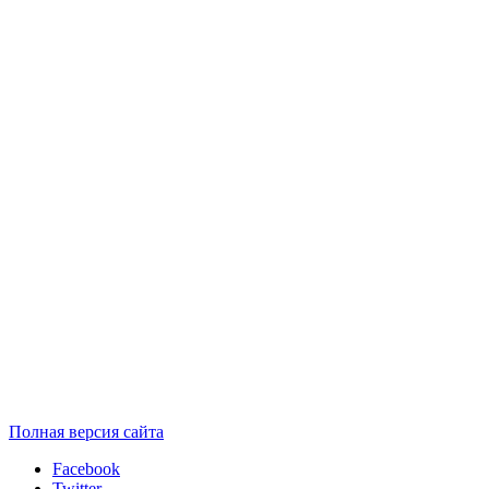
Полная версия сайта
Facebook
Twitter