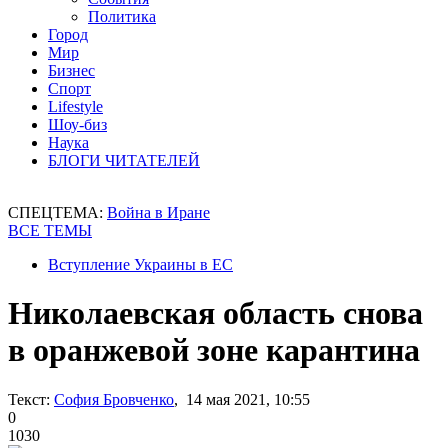
Политика
Город
Мир
Бизнес
Спорт
Lifestyle
Шоу-биз
Наука
БЛОГИ ЧИТАТЕЛЕЙ
СПЕЦТЕМА:
Война в Иране
ВСЕ ТЕМЫ
Вступление Украины в ЕС
Николаевская область снова
в оранжевой зоне карантина
Текст:
София Бровченко
, 14 мая 2021, 10:55
0
1030