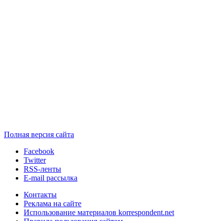
Полная версия сайта
Facebook
Twitter
RSS-ленты
E-mail рассылка
Контакты
Реклама на сайте
Использование материалов korrespondent.net