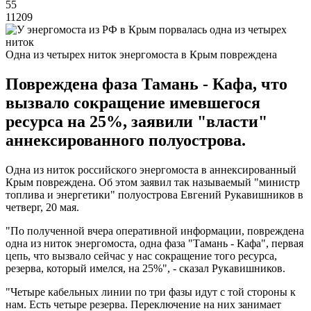
55
11209
Одна из четырех ниток энергомоста в Крым повреждена
Повреждена фаза Тамань - Кафа, что
вызвало сокращение имевшегося
ресурса на 25%, заявили "власти"
аннексированного полуострова.
Одна из ниток российского энергомоста в аннексированный
Крым повреждена. Об этом заявил так называемый "министр
топлива и энергетики" полуострова Евгений Рукавишников в
четверг, 20 мая.
"По полученной вчера оперативной информации, повреждена
одна из ниток энергомоста, одна фаза "Тамань - Кафа", первая
цепь, что вызвало сейчас у нас сокращение того ресурса,
резерва, который имелся, на 25%", - сказал Рукавишников.
"Четыре кабельных линии по три фазы идут с той стороны к
нам. Есть четыре резерва. Переключение на них занимает