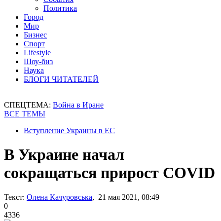
Политика
Город
Мир
Бизнес
Спорт
Lifestyle
Шоу-биз
Наука
БЛОГИ ЧИТАТЕЛЕЙ
СПЕЦТЕМА:
Война в Иране
ВСЕ ТЕМЫ
Вступление Украины в ЕС
В Украине начал
сокращаться прирост COVID
Текст:
Олена Качуровська
, 21 мая 2021, 08:49
0
4336