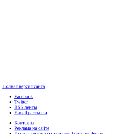
Полная версия сайта
Facebook
Twitter
RSS-ленты
E-mail рассылка
Контакты
Реклама на сайте
Использование материалов korrespondent.net