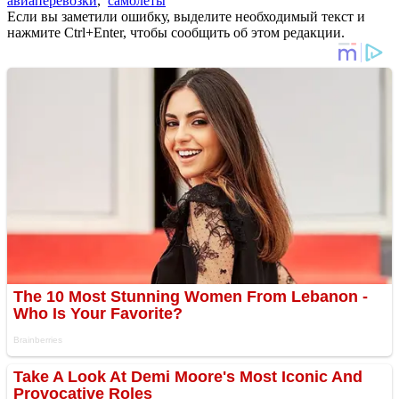
авиаперевозки
,
самолеты
Если вы заметили ошибку, выделите необходимый текст и
нажмите Ctrl+Enter, чтобы сообщить об этом редакции.