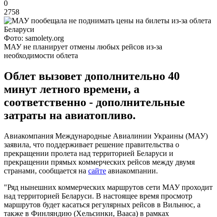
0
2758
Фото: samolety.org
МАУ не планирует отмены любых рейсов из-за
необходимости облета
Облет вызовет дополнительно 40
минут летного времени, а
соответственно - дополнительные
затраты на авиатопливо.
Авиакомпания Международные Авиалинии Украины (МАУ)
заявила, что поддерживает решение правительства о
прекращении пролета над территорией Беларуси и
прекращении прямых коммерческих рейсов между двумя
странами, сообщается на
сайте
авиакомпании.
"Ряд нынешних коммерческих маршрутов сети МАУ проходит
над территорией Беларуси. В настоящее время просмотр
маршрутов будет касаться регулярных рейсов в Вильнюс, а
также в Финляндию (Хельсинки, Вааса) в рамках