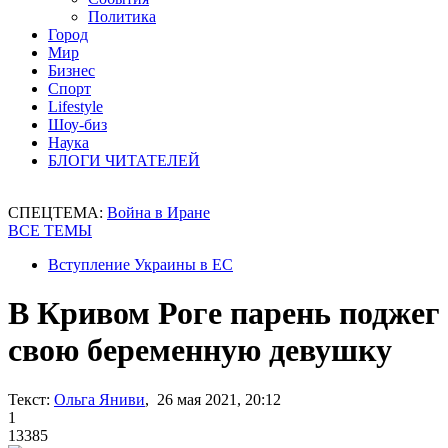
Политика
Город
Мир
Бизнес
Спорт
Lifestyle
Шоу-биз
Наука
БЛОГИ ЧИТАТЕЛЕЙ
СПЕЦТЕМА:
Война в Иране
ВСЕ ТЕМЫ
Вступление Украины в ЕС
В Кривом Роге парень поджег
свою беременную девушку
Текст:
Ольга Яниви
, 26 мая 2021, 20:12
1
13385