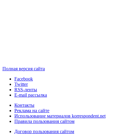
Полная версия сайта
Facebook
Twitter
RSS-ленты
E-mail рассылка
Контакты
Реклама на сайте
Использование материалов korrespondent.net
Правила пользования сайтом
Договор пользования сайтом