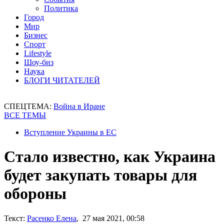
Политика
Город
Мир
Бизнес
Спорт
Lifestyle
Шоу-биз
Наука
БЛОГИ ЧИТАТЕЛЕЙ
СПЕЦТЕМА:
Война в Иране
ВСЕ ТЕМЫ
Вступление Украины в ЕС
Стало известно, как Украина
будет закупать товары для
обороны
Текст:
Расенко Елена
, 27 мая 2021, 00:58