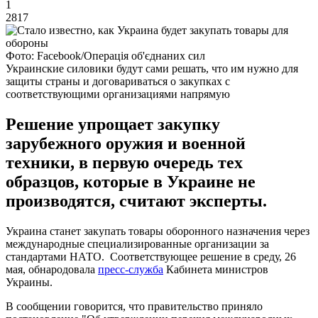
1
2817
Фото: Facebook/Операція об'єднаних сил
Украинские силовики будут сами решать, что им нужно для
защиты страны и договариваться о закупках с
соответствующими организациями напрямую
Решение упрощает закупку
зарубежного оружия и военной
техники, в первую очередь тех
образцов, которые в Украине не
производятся, считают эксперты.
Украина станет закупать товары оборонного назначения через
международные специализированные организации за
стандартами НАТО. Соответствующее решение в среду, 26
мая, обнародовала
пресс-служба
Кабинета министров
Украины.
В сообщении говорится, что правительство приняло