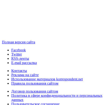
Полная версия сайта
Facebook
Twitter
RSS-ленты
E-mail рассылка
Контакты
Реклама на сайте
Использование материалов korrespondent.net
Правила пользования сайтом
Договор пользования сайтом
Политика в сфере конфиденциальности и персональных
данных
Пользовательское соглашение