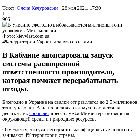
Текст:
Олена Качуровська
, 28 мая 2021, 17:30
1
966
Фото: kievvlast.com.ua
4% территории Украины занято свалками
В Кабмине анонсировали запуск
системы расширенной
ответственности производителя,
которая поможет перерабатывать
отходы.
Ежегодно в Украине на свалки отправляется до 2,5 миллионов
тонн упаковки. А на полигонах этот мусор остается на
десятки лет,
сообщает
пресс-служба Министерство защиты
окружающей среды и природных ресурсов.
Отмечается, что уже сегодня только официальные полигоны
занимают 4% территории страны.