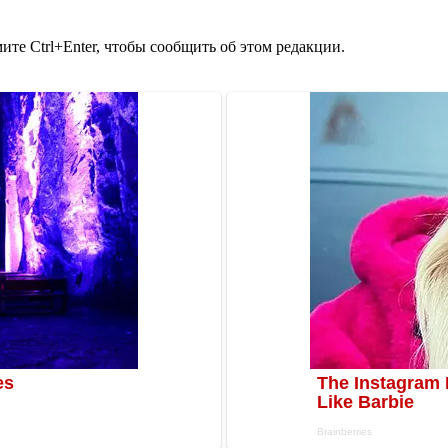
те Ctrl+Enter, чтобы сообщить об этом редакции.