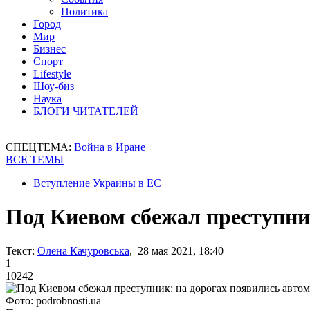
Политика
Город
Мир
Бизнес
Спорт
Lifestyle
Шоу-биз
Наука
БЛОГИ ЧИТАТЕЛЕЙ
СПЕЦТЕМА:
Война в Иране
ВСЕ ТЕМЫ
Вступление Украины в ЕС
Под Киевом сбежал преступни
Текст:
Олена Качуровська
, 28 мая 2021, 18:40
1
10242
Фото: podrobnosti.ua