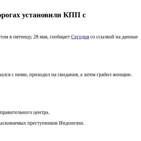
орогах установили КПП с
том в пятницу, 28 мая, сообщает
Сегодня
со ссылкой на данные
лся с ними, приходил на свидания, а затем грабил женщин.
правительного центра.
азыскиваемых преступников Индонезии.