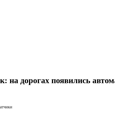
к: на дорогах появились авто