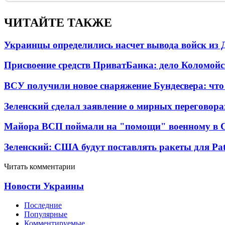
ЧИТАЙТЕ ТАКЖЕ
Украинцы определились насчет вывода войск из 
Присвоение средств ПриватБанка: дело Коломойс
ВСУ получили новое снаряжение Бундесвера: что
Зеленский сделал заявление о мирных переговора
Майора ВСП поймали на "помощи" военному в
Зеленский: США будут поставлять ракеты для Pat
Читать комментарии
Новости Украины
Последние
Популярные
Комментируемые