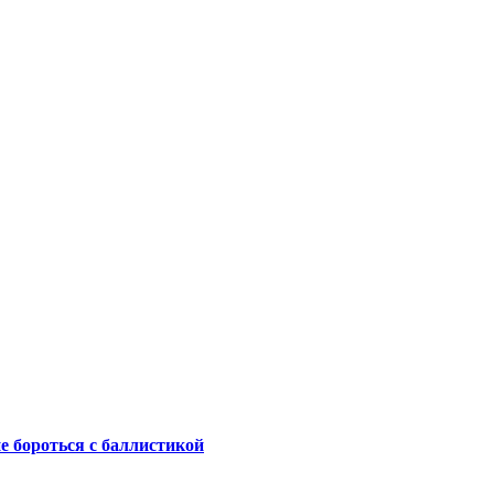
не бороться с баллистикой