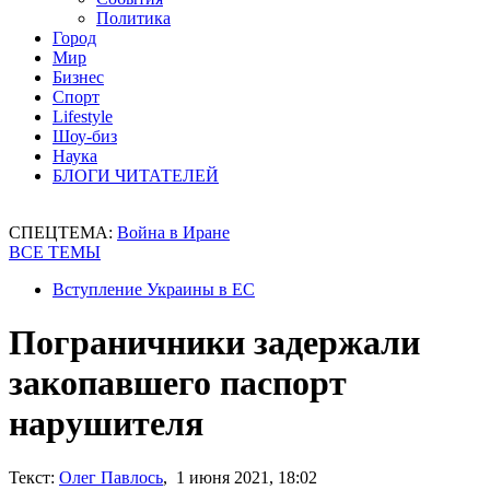
Политика
Город
Мир
Бизнес
Спорт
Lifestyle
Шоу-биз
Наука
БЛОГИ ЧИТАТЕЛЕЙ
СПЕЦТЕМА:
Война в Иране
ВСЕ ТЕМЫ
Вступление Украины в ЕС
Пограничники задержали
закопавшего паспорт
нарушителя
Текст:
Олег Павлось
, 1 июня 2021, 18:02