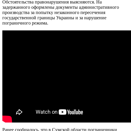
Обстоятельства правонарушения выясняются. На
задержанного оформлены документы административного
производства за попытку незаконного пересечения
государственной границы Украины и за нарушение
пограничного режима.
Ранее сообщалось, что в Сумской области пограничники