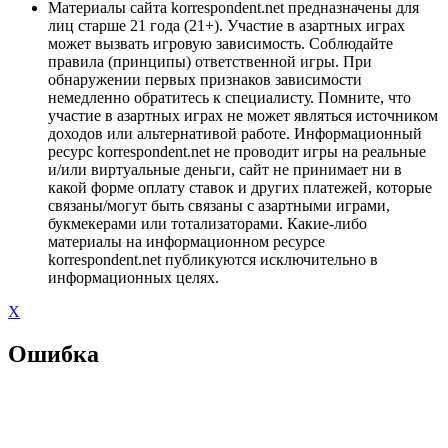
Материалы сайта korrespondent.net предназначены для
лиц старше 21 года (21+). Участие в азартных играх
может вызвать игровую зависимость. Соблюдайте
правила (принципы) ответственной игры. При
обнаружении первых признаков зависимости
немедленно обратитесь к специалисту. Помните, что
участие в азартных играх не может являться источником
доходов или альтернативой работе. Информационный
ресурс korrespondent.net не проводит игры на реальные
и/или виртуальные деньги, сайт не принимает ни в
какой форме оплату ставок и других платежей, которые
связаны/могут быть связаны с азартными играми,
букмекерами или тотализаторами. Какие-либо
материалы на информационном ресурсе
korrespondent.net публикуются исключительно в
информационных целях.
X
Ошибка