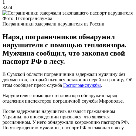
1
3224
Фото: Госпогранслужба
Пограничники задержали нарушителя из России
Наряд пограничников обнаружил
нарушителя с помощью тепловизора.
Мужчина сообщил, что закопал свой
паспорт РФ в лесу.
В Сумской области пограничники задержали мужчину без
документов, который пытался незаконно перейти границу. Об
этом сообщает пресс-служба
Госпогранслужбы
.
Нарушителя с помощью тепловизора обнаружил наряд
отделения инспекторов пограничной службы Мирополье.
После задержания нарушитель назвался гражданином
Украины, но впоследствии признался, что является
россиянином. У него обнаружили ксерокопию паспорта РФ.
По утверждению мужчины, паспорт РФ он закопал в лесу.