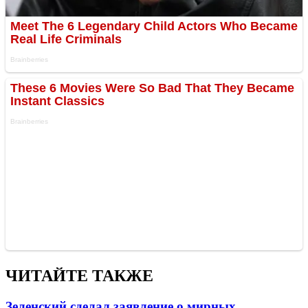
ЧИТАЙТЕ ТАКЖЕ
Зеленский сделал заявление о мирных