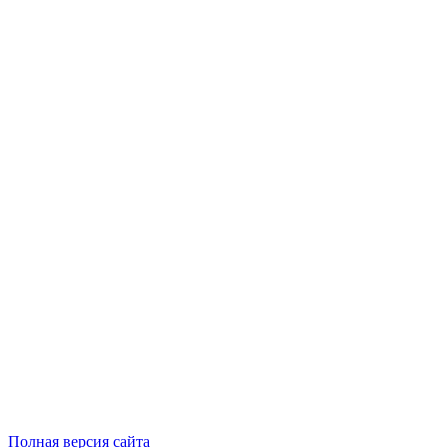
Полная версия сайта