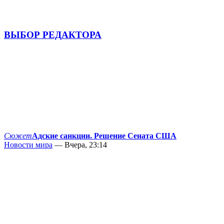
ВЫБОР РЕДАКТОРА
Сюжет
Адские санкции. Решение Сената США
Новости мира
— Вчера, 23:14