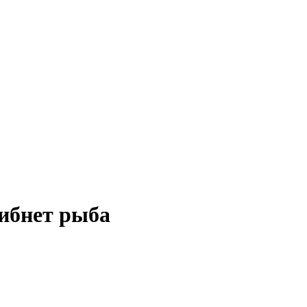
гибнет рыба