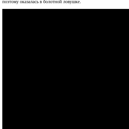
поэтому оказалась в болотной ловушке.