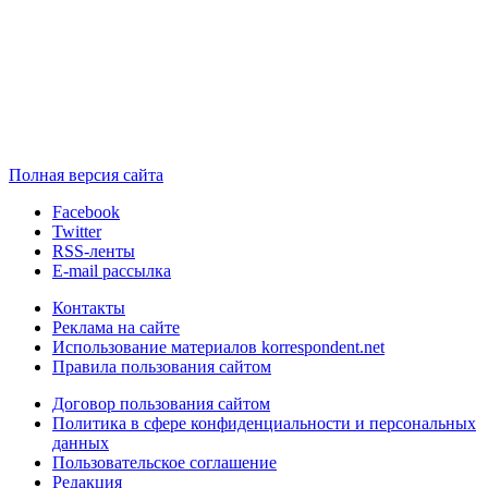
Полная версия сайта
Facebook
Twitter
RSS-ленты
E-mail рассылка
Контакты
Реклама на сайте
Использование материалов korrespondent.net
Правила пользования сайтом
Договор пользования сайтом
Политика в сфере конфиденциальности и персональных
данных
Пользовательское соглашение
Редакция