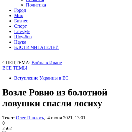
Политика
Город
Мир
Бизнес
Спорт
Lifestyle
Шоу-биз
Наука
БЛОГИ ЧИТАТЕЛЕЙ
СПЕЦТЕМА:
Война в Иране
ВСЕ ТЕМЫ
Вступление Украины в ЕС
Возле Ровно из болотной
ловушки спасли лосиху
Текст:
Олег Павлось
, 4 июня 2021, 13:01
0
2562