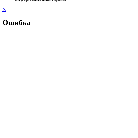
X
Ошибка