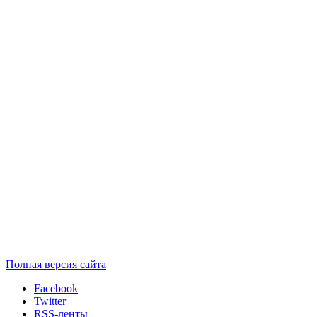
Полная версия сайта
Facebook
Twitter
RSS-ленты