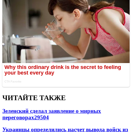
ЧИТАЙТЕ ТАКЖЕ
Зеленский сделал заявление о мирных
переговорах
29504
Украинцы определились насчет вывода войск из