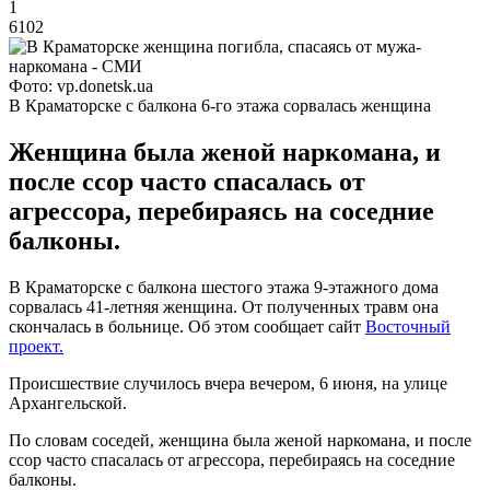
1
6102
Фото: vp.donetsk.ua
В Краматорске с балкона 6-го этажа сорвалась женщина
Женщина была женой наркомана, и
после ссор часто спасалась от
агрессора, перебираясь на соседние
балконы.
В Краматорске с балкона шестого этажа 9-этажного дома
сорвалась 41-летняя женщина. От полученных травм она
скончалась в больнице. Об этом сообщает сайт
Восточный
проект.
Происшествие случилось вчера вечером, 6 июня, на улице
Архангельской.
По словам соседей, женщина была женой наркомана, и после
ссор часто спасалась от агрессора, перебираясь на соседние
балконы.