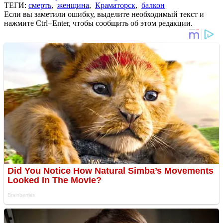
ТЕГИ:
смерть
,
женщина
,
Краматорск
,
балкон
Если вы заметили ошибку, выделите необходимый текст и
нажмите Ctrl+Enter, чтобы сообщить об этом редакции.