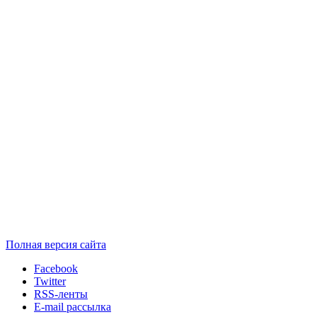
Полная версия сайта
Facebook
Twitter
RSS-ленты
E-mail рассылка