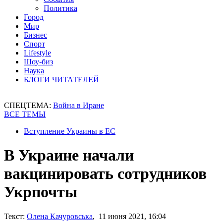
Политика
Город
Мир
Бизнес
Спорт
Lifestyle
Шоу-биз
Наука
БЛОГИ ЧИТАТЕЛЕЙ
СПЕЦТЕМА:
Война в Иране
ВСЕ ТЕМЫ
Вступление Украины в ЕС
В Украине начали
вакцинировать сотрудников
Укрпочты
Текст:
Олена Качуровська
, 11 июня 2021, 16:04