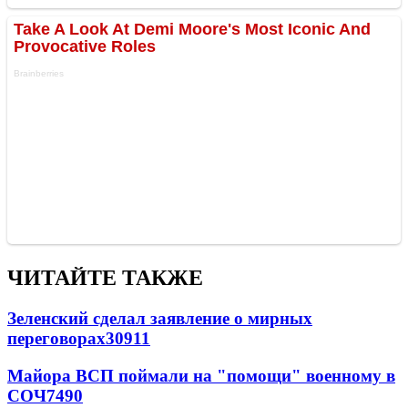
ЧИТАЙТЕ ТАКЖЕ
Зеленский сделал заявление о мирных
переговорах
30911
Майора ВСП поймали на "помощи" военному в
СОЧ
7490