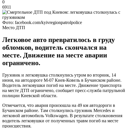
0
6911
Фото: facebook.com/kyivregionpatrolpolice
Место ДТП
Легковое авто превратилось в груду
обломков, водитель скончался на
месте. Движение на месте аварии
ограничено.
Грузовик и легковушка столкнулись утром во вторник, 14
июня, на автодороге М-07 Киев-Ковель в Бучанском районе.
Водитель легковушки погиб на месте. Движение транспорта
на месте ДТП ограничено, сообщает пресс-служба патрульной
полиции Киевской области.
Отмечается, что авария произошла на 49 км автодороги в
Бучанском районе. Там столкнулись грузовик Mercedes и
легковой автомобиль Volkswagen. В результате столкновения
водитель легковушки от полученных травм погиб на месте
происшествия.