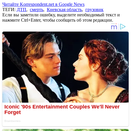
Читайте Korrespondent.net в Google News
ТЕГИ:
ДТП
,
смерть
,
Киевская область
,
грузовик
Если вы заметили ошибку, выделите необходимый текст и
нажмите Ctrl+Enter, чтобы сообщить об этом редакции.