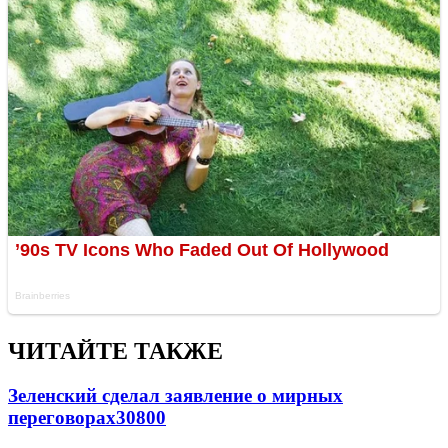
ЧИТАЙТЕ ТАКЖЕ
Зеленский сделал заявление о мирных
переговорах
30800