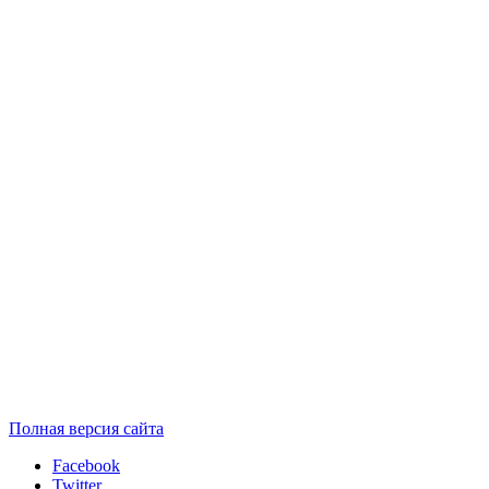
Полная версия сайта
Facebook
Twitter