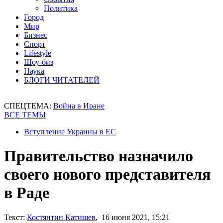
Политика
Город
Мир
Бизнес
Спорт
Lifestyle
Шоу-биз
Наука
БЛОГИ ЧИТАТЕЛЕЙ
СПЕЦТЕМА:
Война в Иране
ВСЕ ТЕМЫ
Вступление Украины в ЕС
Правительство назначило
своего нового представителя
в Раде
Текст:
Костянтин Катишев
, 16 июня 2021, 15:21