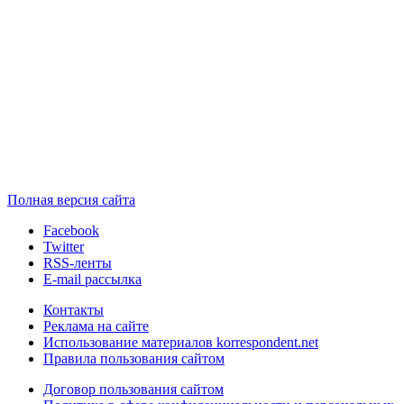
Полная версия сайта
Facebook
Twitter
RSS-ленты
E-mail рассылка
Контакты
Реклама на сайте
Использование материалов korrespondent.net
Правила пользования сайтом
Договор пользования сайтом