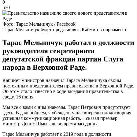
0
570
Фото: Тарас Мельничук / Facebook
Тарас Мельничук будет представлять Кабмин в парламенте
Тарас Мельничук работал в должности
руководителя секретариата
депутатской фракции партии Слуга
народа в Верховной Раде.
Кабинет министров назначил Тараса Мельничука своим
постоянным представителем правительства в Верховной Раде.
Об этом стало известно в ходе заседания правительства в
среду, 16 июня.
Мы все с вами с ним знакомы. Тарас Петрович присутствует
здесь. В дальнейшем, я убежден, у нас впереди плодотворная
успешная коммуникационная работа, – сказал премьер-
министр Денис Шмыгаль во время заседания.
Тарас Мельничук работает с 2019 года в должности