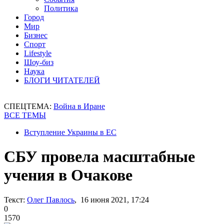
Политика
Город
Мир
Бизнес
Спорт
Lifestyle
Шоу-биз
Наука
БЛОГИ ЧИТАТЕЛЕЙ
СПЕЦТЕМА:
Война в Иране
ВСЕ ТЕМЫ
Вступление Украины в ЕС
СБУ провела масштабные
учения в Очакове
Текст:
Олег Павлось
, 16 июня 2021, 17:24
0
1570