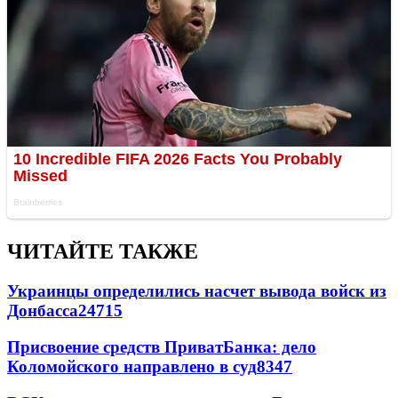
ЧИТАЙТЕ ТАКЖЕ
Украинцы определились насчет вывода войск из
Донбасса
24715
Присвоение средств ПриватБанка: дело
Коломойского направлено в суд
8347