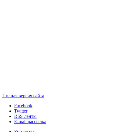
Полная версия сайта
Facebook
Twitter
RSS-ленты
E-mail рассылка
Контакты