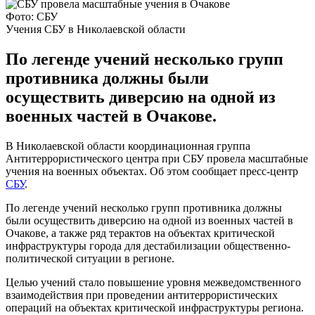
Фото: СБУ
Учения СБУ в Николаевской области
По легенде учений несколько групп
противника должны были
осуществить диверсию на одной из
военных частей в Очакове.
В Николаевской области координационная группа
Антитеррористического центра при СБУ провела масштабные
учения на военных объектах. Об этом сообщает пресс-центр
СБУ
.
По легенде учений несколько групп противника должны
были осуществить диверсию на одной из военных частей в
Очакове, а также ряд терактов на объектах критической
инфраструктуры города для дестабилизации общественно-
политической ситуации в регионе.
Целью учений стало повышение уровня межведомственного
взаимодействия при проведении антитеррористических
операций на объектах критической инфраструктуры региона.