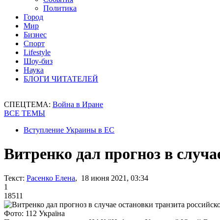
Политика
Город
Мир
Бизнес
Спорт
Lifestyle
Шоу-биз
Наука
БЛОГИ ЧИТАТЕЛЕЙ
СПЕЦТЕМА:
Война в Иране
ВСЕ ТЕМЫ
Вступление Украины в ЕС
Витренко дал прогноз в случа
Текст:
Расенко Елена
, 18 июня 2021, 03:34
1
18511
Фото: 112 Україна