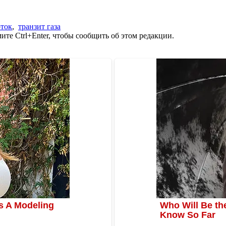
ток
,
транзит газа
те Ctrl+Enter, чтобы сообщить об этом редакции.