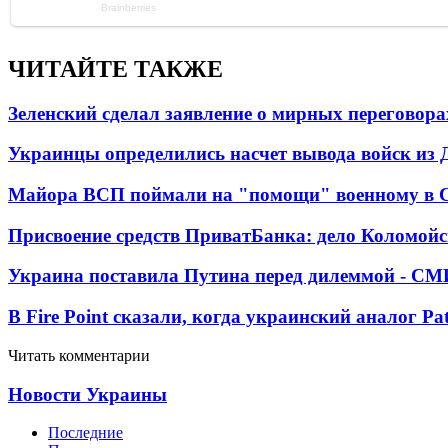
ЧИТАЙТЕ ТАКЖЕ
Зеленский сделал заявление о мирных переговора
Украинцы определились насчет вывода войск из 
Майора ВСП поймали на "помощи" военному в
Присвоение средств ПриватБанка: дело Коломойс
Украина поставила Путина перед дилеммой - СМ
В Fire Point сказали, когда украинский аналог Pa
Читать комментарии
Новости Украины
Последние