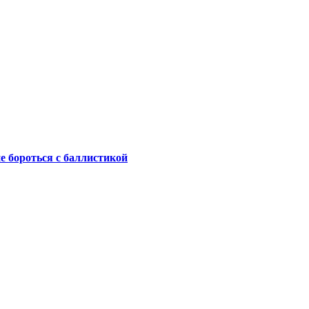
не бороться с баллистикой