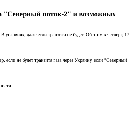
а "Северный поток-2" и возможных
 условиях, даже если транзита не будет. Об этом в четверг, 17
р, если не будет транзита газа через Украину, если "Северный
ности.