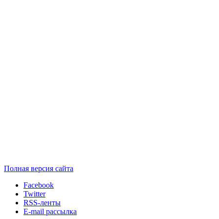
Полная версия сайта
Facebook
Twitter
RSS-ленты
E-mail рассылка