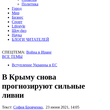
Политика
Город
Мир
Бизнес
Спорт
Lifestyle
Шоу-биз
Наука
БЛОГИ ЧИТАТЕЛЕЙ
СПЕЦТЕМА:
Война в Иране
ВСЕ ТЕМЫ
Вступление Украины в ЕС
В Крыму снова
прогнозируют сильные
ливни
Текст:
София Бровченко
, 23 июня 2021, 14:05