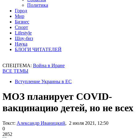
Политика
Город
Мир
Бизнес
Спорт
Lifestyle
Шоу-биз
Наука
БЛОГИ ЧИТАТЕЛЕЙ
СПЕЦТЕМА:
Война в Иране
ВСЕ ТЕМЫ
Вступление Украины в ЕС
МОЗ планирует COVID-
вакцинацию детей, но не всех
Текст:
Александр Иваницкий
, 2 июля 2021, 12:50
0
2852