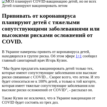
Детей планируют вакцинировать летом
Прививать от коронавируса
планируют детей с тяжелыми
сопутствующими заболеваниями или
высокими рисками осложнений от
COVID.
В Украине намерены привить от коронавируса детей,
находящихся в группе риска. Об этом эфире
1+1
сообщил
главный санитарный врач Игорь Кузин.
"Мы будем предлагать вакцинировать детей только тех,
которые имеют сопутствующие заболевания или высокие
риски связанные с COVID... Скорее всего, что летом. И это
будет относиться не к 100% детей, а только к той когорте,
которая имеет тяжелые сопутствующие заболевания или
высокие риски осложнений от COVID", - рассказал он.
Также Кузин не исключил, что в Украине вакцинация от
COVID будет состоять из трех доз.