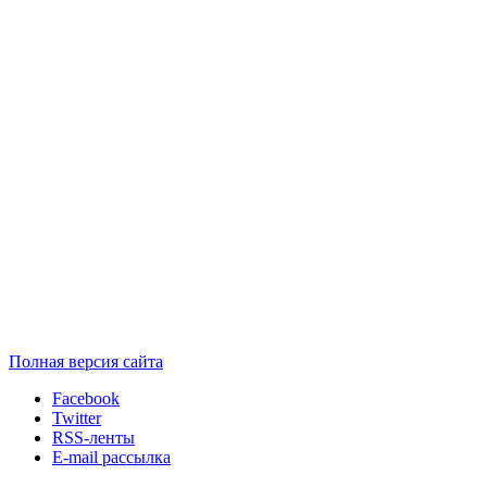
Полная версия сайта
Facebook
Twitter
RSS-ленты
E-mail рассылка