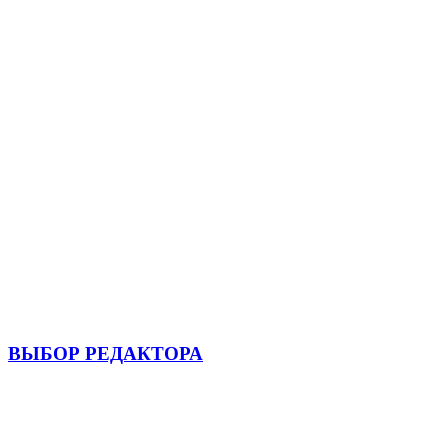
ВЫБОР РЕДАКТОРА