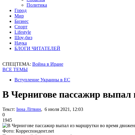
Политика
Город
Мир
Бизнес
Спорт
Lifestyle
Шоу-биз
Наука
БЛОГИ ЧИТАТЕЛЕЙ
СПЕЦТЕМА:
Война в Иране
ВСЕ ТЕМЫ
Вступление Украины в ЕС
В Чернигове пассажир выпал
Текст:
Інна Літвин
, 6 июля 2021, 12:03
0
1945
Фото: Корреспондент.net