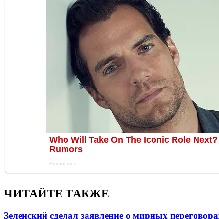
ЧИТАЙТЕ ТАКЖЕ
Зеленский сделал заявление о мирных переговора