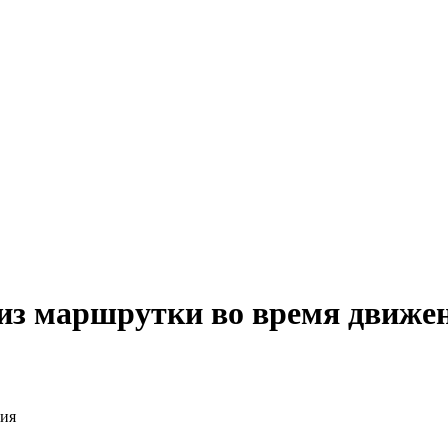
 из маршрутки во время движе