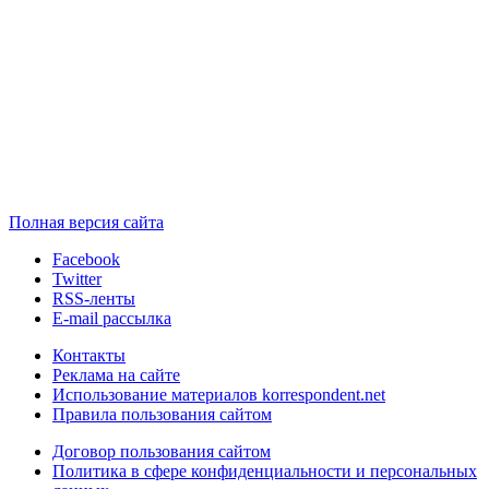
Полная версия сайта
Facebook
Twitter
RSS-ленты
E-mail рассылка
Контакты
Реклама на сайте
Использование материалов korrespondent.net
Правила пользования сайтом
Договор пользования сайтом
Политика в сфере конфиденциальности и персональных