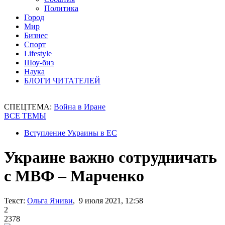
Политика
Город
Мир
Бизнес
Спорт
Lifestyle
Шоу-биз
Наука
БЛОГИ ЧИТАТЕЛЕЙ
СПЕЦТЕМА:
Война в Иране
ВСЕ ТЕМЫ
Вступление Украины в ЕС
Украине важно сотрудничать
с МВФ – Марченко
Текст:
Ольга Яниви
, 9 июля 2021, 12:58
2
2378