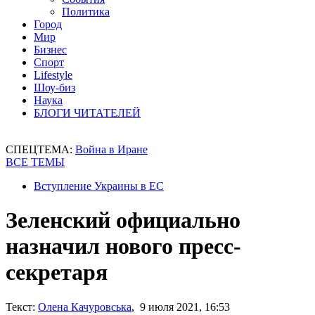
Политика
Город
Мир
Бизнес
Спорт
Lifestyle
Шоу-биз
Наука
БЛОГИ ЧИТАТЕЛЕЙ
СПЕЦТЕМА:
Война в Иране
ВСЕ ТЕМЫ
Вступление Украины в ЕС
Зеленский официально
назначил нового пресс-
секретаря
Текст:
Олена Качуровська
, 9 июля 2021, 16:53