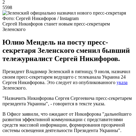
2
5598
Фото: Сергей Никифоров / Instagram
Сергей Никифоров станет новым пресс-секретарем
Зеленского
Юлию Мендель на посту пресс-
секретаря Зеленского сменил бывший
тележурналист Сергей Никифоров.
Президент Владимир Зеленский в пятницу, 9 июля, назначил
своим пресс-секретарем ведущего с телеканала Украина 24
Сергея Никифорова. Это следует из опубликованного
указа
Зеленского.
"Назначить Никифорова Сергея Сергеевича пресс-секретарем
президента Украины", - говорится в тексте указа.
В Офисе заявили, что ожидают от Никифорова "дальнейшего
развития эффективной коммуникации с представителями
средств массовой информации, формирования прозрачной
системы освещения деятельности Президента Украины".