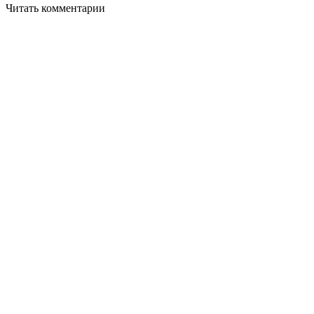
Читать комментарии