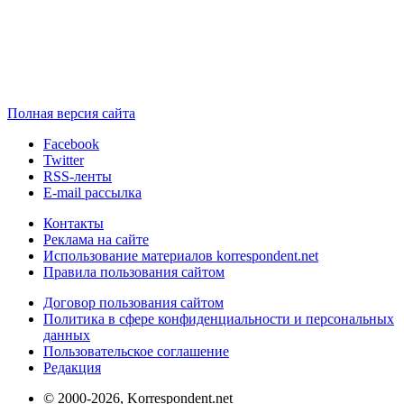
Полная версия сайта
Facebook
Twitter
RSS-ленты
E-mail рассылка
Контакты
Реклама на сайте
Использование материалов korrespondent.net
Правила пользования сайтом
Договор пользования сайтом
Политика в сфере конфиденциальности и персональных
данных
Пользовательское соглашение
Редакция
© 2000-2026, Korrespondent.net