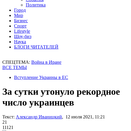
Политика
Город
Мир
Бизнес
Спорт
Lifestyle
Шоу-биз
Наука
БЛОГИ ЧИТАТЕЛЕЙ
СПЕЦТЕМА:
Война в Иране
ВСЕ ТЕМЫ
Вступление Украины в ЕС
За сутки утонуло рекордное
число украинцев
Текст:
Александр Иваницкий
, 12 июля 2021, 11:21
21
11121