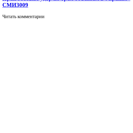
СМИ
3009
Читать комментарии