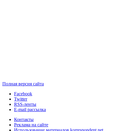
Полная версия сайта
Facebook
Twitter
RSS-ленты
E-mail рассылка
Контакты
Реклама на сайте
Использование материалов korrespondent.net