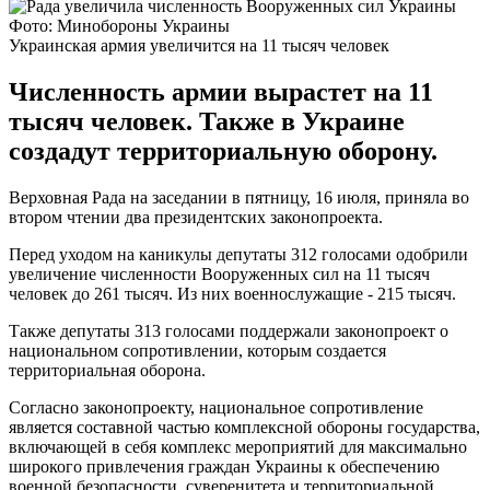
Фото: Минобороны Украины
Украинская армия увеличится на 11 тысяч человек
Численность армии вырастет на 11
тысяч человек. Также в Украине
создадут территориальную оборону.
Верховная Рада на заседании в пятницу, 16 июля, приняла во
втором чтении два президентских законопроекта.
Перед уходом на каникулы депутаты 312 голосами одобрили
увеличение численности Вооруженных сил на 11 тысяч
человек до 261 тысяч. Из них военнослужащие - 215 тысяч.
Также депутаты 313 голосами поддержали законопроект о
национальном сопротивлении, которым создается
территориальная оборона.
Согласно законопроекту, национальное сопротивление
является составной частью комплексной обороны государства,
включающей в себя комплекс мероприятий для максимально
широкого привлечения граждан Украины к обеспечению
военной безопасности, суверенитета и территориальной