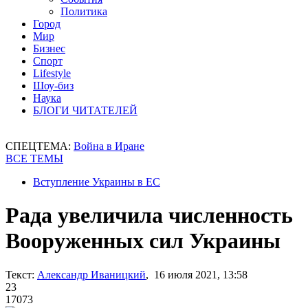
Политика
Город
Мир
Бизнес
Спорт
Lifestyle
Шоу-биз
Наука
БЛОГИ ЧИТАТЕЛЕЙ
СПЕЦТЕМА:
Война в Иране
ВСЕ ТЕМЫ
Вступление Украины в ЕС
Рада увеличила численность
Вооруженных сил Украины
Текст:
Александр Иваницкий
, 16 июля 2021, 13:58
23
17073