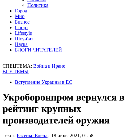
Политика
Город
Мир
Бизнес
Спорт
Lifestyle
Шоу-биз
Наука
БЛОГИ ЧИТАТЕЛЕЙ
СПЕЦТЕМА:
Война в Иране
ВСЕ ТЕМЫ
Вступление Украины в ЕС
Укроборонпром вернулся в
рейтинг крупных
производителей оружия
Текст:
Расенко Елена
, 18 июля 2021, 01:58