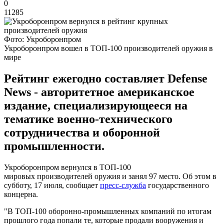
0
11285
Фото: Укроборонпром
Укроборонпром вошел в ТОП-100 производителей оружия в
мире
Рейтинг ежегодно составляет Defense
News - авторитетное американское
издание, специализирующееся на
тематике военно-технического
сотрудничества и оборонной
промышленности.
Укроборонпром вернулся в ТОП-100
мировых производителей оружия и занял 97 место. Об этом в
субботу, 17 июля, сообщает
пресс-служба
государственного
концерна.
"В ТОП-100 оборонно-промышленных компаний по итогам
прошлого года попали те, которые продали вооружения и