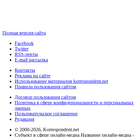
Полная версия сайта
Facebook
Twitter
RSS-ленты
E-mail рассылка
Контакты
Реклама на сайте
Использование материалов korrespondent.net
Правила пользования сайтом
Договор пользования сайтом
Политика в сфере конфиденциальности и персональных
данных
Пользовательское соглашение
Редакция
© 2000-2026, Korrespondent.net
Субъект в сфере онлайн-медиа Название онлайн-медиа -