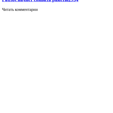
Читать комментарии