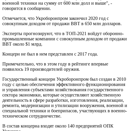
военной техники на сумму от 600 млн долл и выше", -
говорится в сообщении.
Отмечается, что Укроборонпром закончил 2020 год с
совокупным доходом от продажи ВВТ в 650 млн долларов.
Эксперты прогнозируют, что в ТОП-2021 войдут оборонно-
промышленные компании с совокупным доходом от продажи
ВВТ около $1 млрд.
Концерн не был в нем представлен с 2017 года.
Примечательно, что в этом году в рейтинге впервые
появилось 19 производителей оружия.
Государственный концерн Укроборонпром был создан в 2010
году с целью обеспечения эффективного функционирования
и управления субъектами хозяйствования государственного
сектора экономики, которые осуществляют хозяйственную
деятельность в сфере разработки, изготовления, реализации,
ремонта, модернизации и утилизации вооружения, военной и
специальной техники и боеприпасов, участвующих в военно-
техническом сотрудничестве.
В состав концерна входят около 140 предприятий ОПК