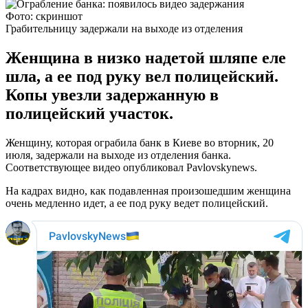
Фото: скриншот
Грабительницу задержали на выходе из отделения
Женщина в низко надетой шляпе еле
шла, а ее под руку вел полицейский.
Копы увезли задержанную в
полицейский участок.
Женщину, которая ограбила банк в Киеве во вторник, 20
июля, задержали на выходе из отделения банка.
Соответствующее видео опубликовал Рavlovskynews.
На кадрах видно, как подавленная произошедшим женщина
очень медленно идет, а ее под руку ведет полицейский.