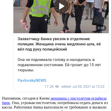
Напомним, сегодня в Киеве
женщина с пистолетом ограбила
банк
. Она, угрожая пистолетом, потребовала отдать деньги из
кассы. Работники банка выполнили ее требование и вызвали