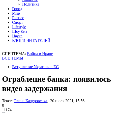
Политика
Город
Мир
Бизнес
Спорт
Lifestyle
Шоу-биз
Наука
БЛОГИ ЧИТАТЕЛЕЙ
СПЕЦТЕМА:
Война в Иране
ВСЕ ТЕМЫ
Вступление Украины в ЕС
Ограбление банка: появилось
видео задержания
Текст:
Олена Качуровська
, 20 июля 2021, 15:56
0
11174