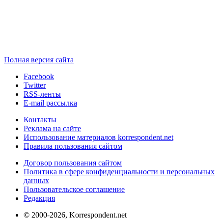
Полная версия сайта
Facebook
Twitter
RSS-ленты
E-mail рассылка
Контакты
Реклама на сайте
Использование материалов korrespondent.net
Правила пользования сайтом
Договор пользования сайтом
Политика в сфере конфиденциальности и персональных
данных
Пользовательское соглашение
Редакция
© 2000-2026, Korrespondent.net