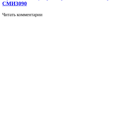
СМИ
3090
Читать комментарии