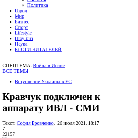
Политика
Город
Мир
Бизнес
Спорт
Lifestyle
Шоу-биз
Наука
БЛОГИ ЧИТАТЕЛЕЙ
СПЕЦТЕМА:
Война в Иране
ВСЕ ТЕМЫ
Вступление Украины в ЕС
Кравчук подключен к
аппарату ИВЛ - СМИ
Текст:
София Бровченко
, 26 июля 2021, 18:17
7
22157