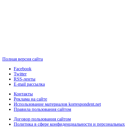
Полная версия сайта
Facebook
Twitter
RSS-ленты
E-mail рассылка
Контакты
Реклама на сайте
Использование материалов korrespondent.net
Правила пользования сайтом
Договор пользования сайтом
Политика в сфере конфиденциальности и персональных