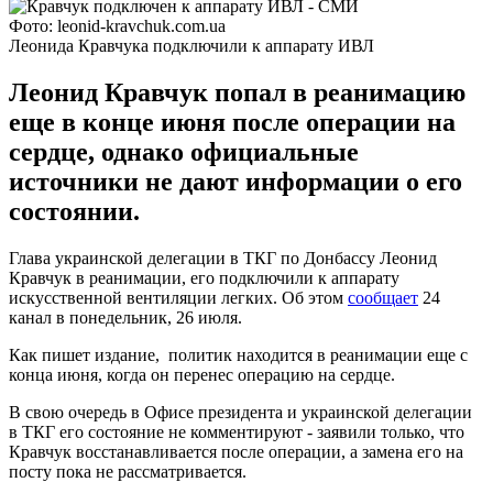
Фото: leonid-kravchuk.com.ua
Леонида Кравчука подключили к аппарату ИВЛ
Леонид Кравчук попал в реанимацию
еще в конце июня после операции на
сердце, однако официальные
источники не дают информации о его
состоянии.
Глава украинской делегации в ТКГ по Донбассу Леонид
Кравчук в реанимации, его подключили к аппарату
искусственной вентиляции легких. Об этом
сообщает
24
канал в понедельник, 26 июля.
Как пишет издание, политик находится в реанимации еще с
конца июня, когда он перенес операцию на сердце.
В свою очередь в Офисе президента и украинской делегации
в ТКГ его состояние не комментируют - заявили только, что
Кравчук восстанавливается после операции, а замена его на
посту пока не рассматривается.