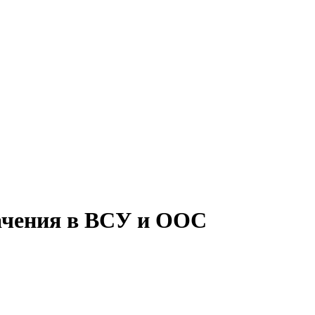
начения в ВСУ и ООС