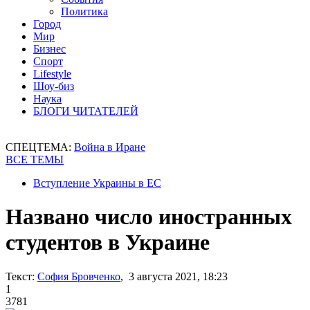
Политика
Город
Мир
Бизнес
Спорт
Lifestyle
Шоу-биз
Наука
БЛОГИ ЧИТАТЕЛЕЙ
СПЕЦТЕМА:
Война в Иране
ВСЕ ТЕМЫ
Вступление Украины в ЕС
Названо число иностранных
студентов в Украине
Текст:
София Бровченко
, 3 августа 2021, 18:23
1
3781