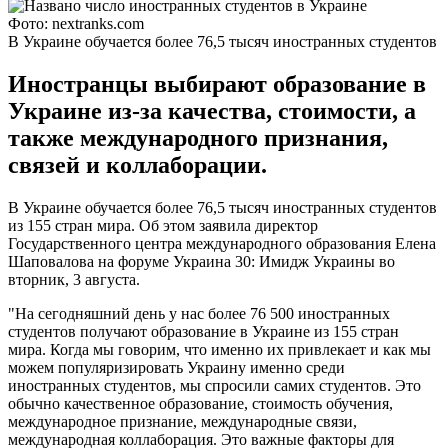
Фото: nextranks.com
В Украине обучается более 76,5 тысяч иностранных студентов
Иностранцы выбирают образование в
Украине из-за качества, стоимости, а
также международного признания,
связей и коллаборации.
В Украине обучается более 76,5 тысяч иностранных студентов
из 155 стран мира. Об этом заявила директор
Государственного центра международного образования Елена
Шаповалова на форуме Украина 30: Имидж Украины во
вторник, 3 августа.
"На сегодняшний день у нас более 76 500 иностранных
студентов получают образование в Украине из 155 стран
мира. Когда мы говорим, что именно их привлекает и как мы
можем популяризировать Украину именно среди
иностранных студентов, мы спросили самих студентов. Это
обычно качественное образование, стоимость обучения,
международное признание, международные связи,
международная коллаборация. Это важные факторы для