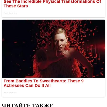
ЧИТАЙТЕ ТАКЖЕ