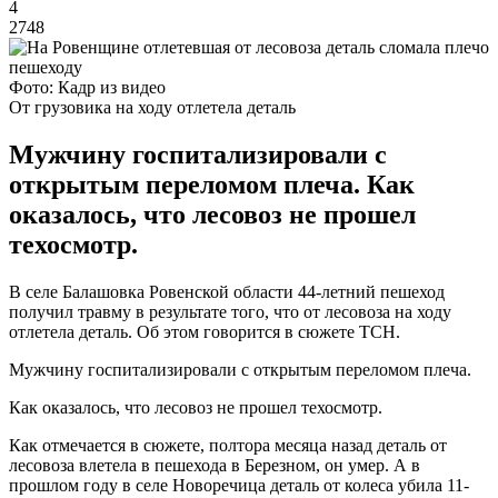
4
2748
Фото: Кадр из видео
От грузовика на ходу отлетела деталь
Мужчину госпитализировали с
открытым переломом плеча. Как
оказалось, что лесовоз не прошел
техосмотр.
В селе Балашовка Ровенской области 44-летний пешеход
получил травму в результате того, что от лесовоза на ходу
отлетела деталь. Об этом говорится в сюжете ТСН.
Мужчину госпитализировали с открытым переломом плеча.
Как оказалось, что лесовоз не прошел техосмотр.
Как отмечается в сюжете, полтора месяца назад деталь от
лесовоза влетела в пешехода в Березном, он умер. А в
прошлом году в селе Новоречица деталь от колеса убила 11-