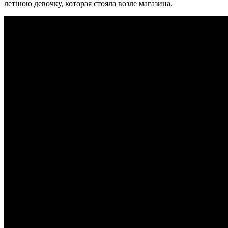
летнюю девочку, которая стояла возле магазина.