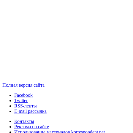
Полная версия сайта
Facebook
Twitter
RSS-ленты
E-mail рассылка
Контакты
Реклама на сайте
Использование материалов korrespondent.net