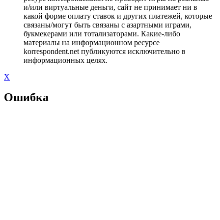
и/или виртуальные деньги, сайт не принимает ни в
какой форме оплату ставок и других платежей, которые
связаны/могут быть связаны с азартными играми,
букмекерами или тотализаторами. Какие-либо
материалы на информационном ресурсе
korrespondent.net публикуются исключительно в
информационных целях.
X
Ошибка