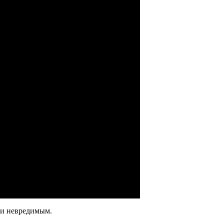
и невредимым.