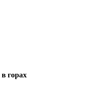
 в горах