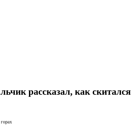
ьчик рассказал, как скитался