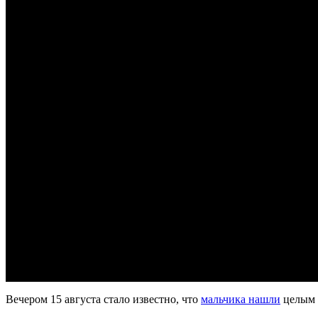
Вечером 15 августа стало известно, что
мальчика нашли
целым 