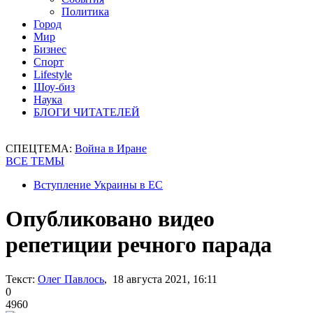
Политика
Город
Мир
Бизнес
Спорт
Lifestyle
Шоу-биз
Наука
БЛОГИ ЧИТАТЕЛЕЙ
СПЕЦТЕМА:
Война в Иране
ВСЕ ТЕМЫ
Вступление Украины в ЕС
Опубликовано видео
репетиции речного парада
Текст:
Олег Павлось
, 18 августа 2021, 16:11
0
4960