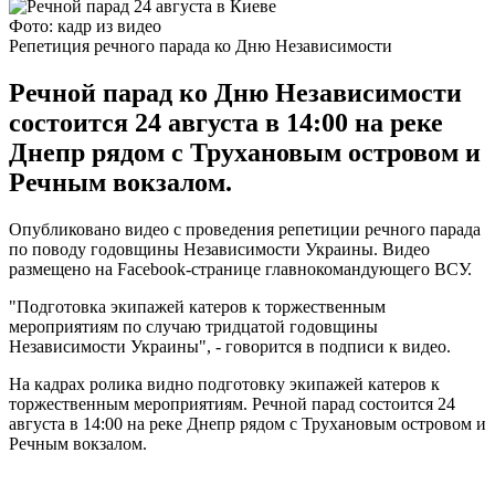
Фото: кадр из видео
Репетиция речного парада ко Дню Независимости
Речной парад ко Дню Независимости
состоится 24 августа в 14:00 на реке
Днепр рядом с Трухановым островом и
Речным вокзалом.
Опубликовано видео с проведения репетиции речного парада
по поводу годовщины Независимости Украины. Видео
размещено на Facebook-странице главнокомандующего ВСУ.
"Подготовка экипажей катеров к торжественным
мероприятиям по случаю тридцатой годовщины
Независимости Украины", - говорится в подписи к видео.
На кадрах ролика видно подготовку экипажей катеров к
торжественным мероприятиям. Речной парад состоится 24
августа в 14:00 на реке Днепр рядом с Трухановым островом и
Речным вокзалом.