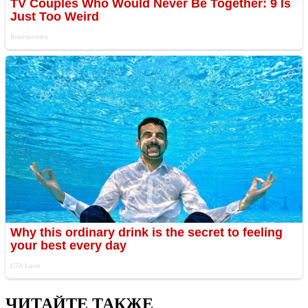
ЧИТАЙТЕ ТАКЖЕ