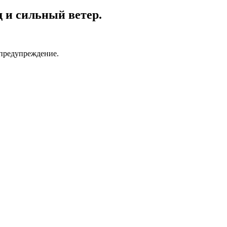
 и сильный ветер.
 предупреждение.