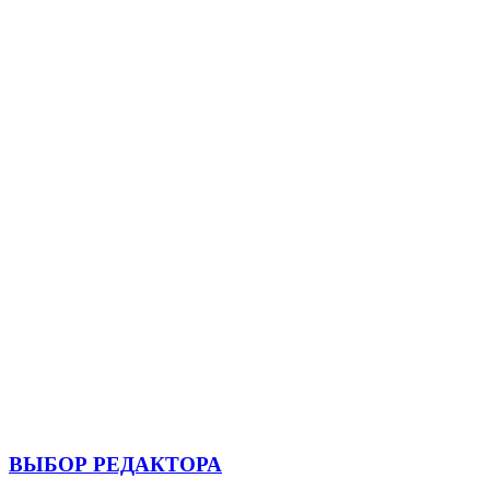
ВЫБОР РЕДАКТОРА