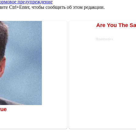
ормовое предупреждение
те Ctrl+Enter, чтобы сообщить об этом редакции.