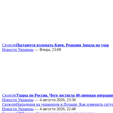
Сюжет
Пытаются взломать Киев. Реакция Запада на удар
Новости Украины
— Вчера, 23:09
Сюжет
Удары по России. Чего достигла 40-дневная операци
Новости Украины
— 4 августа 2026, 23:36
Сюжет
Нападения на украинцев в Польше. Как изменить сит
Новости Украины
— 4 августа 2026, 22:48