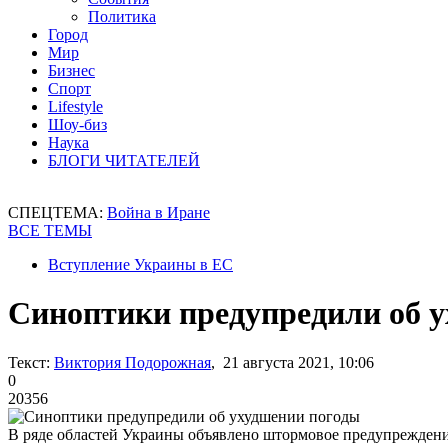
Политика
Город
Мир
Бизнес
Спорт
Lifestyle
Шоу-биз
Наука
БЛОГИ ЧИТАТЕЛЕЙ
СПЕЦТЕМА:
Война в Иране
ВСЕ ТЕМЫ
Вступление Украины в ЕС
Синоптики предупредили об 
Текст:
Виктория Подорожная
, 21 августа 2021, 10:06
0
20356
В ряде областей Украины объявлено штормовое предупрежден