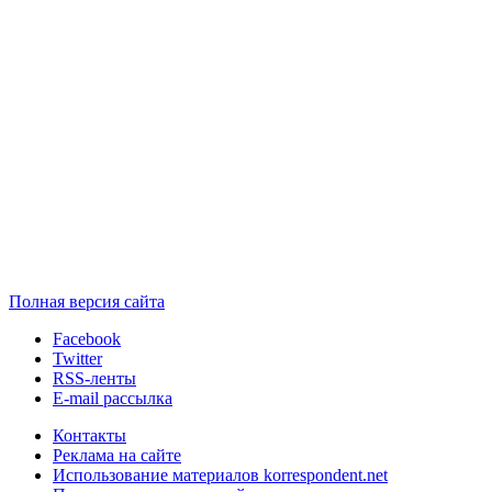
Полная версия сайта
Facebook
Twitter
RSS-ленты
E-mail рассылка
Контакты
Реклама на сайте
Использование материалов korrespondent.net