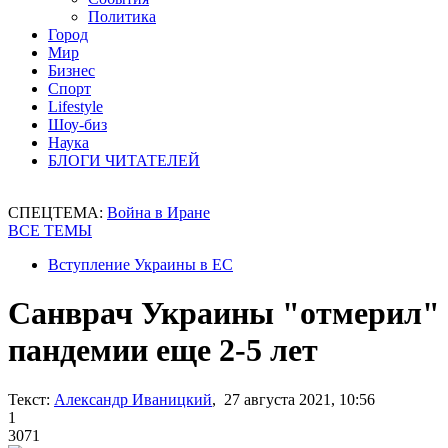
Политика
Город
Мир
Бизнес
Спорт
Lifestyle
Шоу-биз
Наука
БЛОГИ ЧИТАТЕЛЕЙ
СПЕЦТЕМА:
Война в Иране
ВСЕ ТЕМЫ
Вступление Украины в ЕС
Санврач Украины "отмерил"
пандемии еще 2-5 лет
Текст:
Александр Иваницкий
, 27 августа 2021, 10:56
1
3071